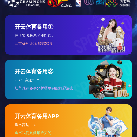
详细 2024-06-14
橡胶止水带（条）、钢边止水带该如何选择，
何购买？
不良质量的产品会带来一系列问题，如质量不过关、尺寸不匹配、气味刺鼻等，甚至会造成房屋密封不良，影响使用寿命和房屋的保温、节能等基本功能。所以橡胶止水带（条
详细 2024-05-31
公司主要生产经营橡胶制品有哪些？
安博电子官方网站_安博(中国)现主要生产桥梁盆式橡胶支座、GQF系列桥梁伸缩装置、桥梁板式橡胶支座、球型支座、铅芯隔震橡胶支座、橡胶止水带（条）、钢边止水带等橡胶制品。
详细 2024-05-20
首页
上一页
1
2
3