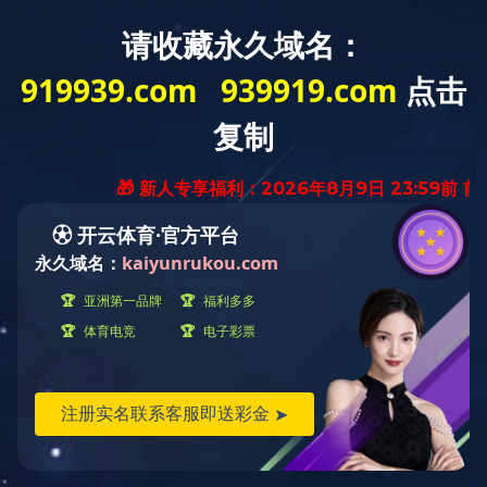
欢迎进入安博电子官方网站_安博(中国)官方网站！
安博电子官方网站_安博(中国)
|
联系我们
全国服
0318
安博电子官方网
安博电子官方网
安博电子官方网
资质文件
站_安博(中国)
组织机构
站_安博(中国)
工程业绩
站_安博(中国)
新闻中心
联系我们