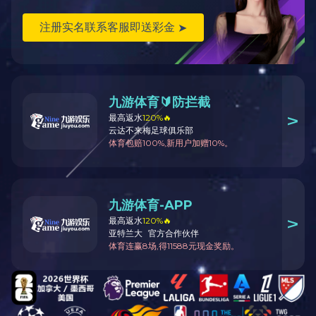
3.圆孔堵塞后，即可粘接橡胶止水带。胶水均
匀地涂在止水带的末端。将两块止水带直接放在一
Us
起，然后用橡胶锤敲击，使粘结部分尽可能牢固。
电话：0318-
4.用夹子夹住重叠部分，30分钟后取下夹子。
7925355
这样，两个中埋橡胶止水带就重叠了，这里提醒一
7925353
下，工程中需要缝
止水带
时，尽量避开基础底板、
传真：0318-
立墙等容易形成积水的地方，楼板等水平部位可以
7925355
地址：衡水
缝进去。
市衡枣路赵
中埋橡胶止水带有什么优点?
辛经济开发
区
1.高弹性：弹性模量低，伸长变形大，可恢复
邮箱：
变形，在较宽的温度范围(-50~150)内具有弹性。
hengshuilude@126.com
2.粘弹性：内嵌橡胶止水带在变形恢复过程中
受温度和时间影响，表现出明显的应力松弛和蠕
变，在振动或交变应力作用下产生滞后损失。