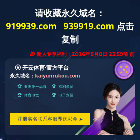
欢迎进入安博电子官方网站_安博(中国)官方网站！
安博电子官方网站_安博(中国)
|
联系我们
全国服
0318
安博电子官方网
安博电子官方网
安博电子官方网
资质文件
站_安博(中国)
组织机构
站_安博(中国)
工程业绩
站_安博(中国)
新闻中心
联系我们
热门搜索：
橡胶止水带
|
橡胶支座
|
盆式支座
|
盆式支座
|
球型支
座
|
网架支座
|
网架支座
|
模数式伸缩缝
|
公司新闻
当前位置：
首页
首页
>
新闻中心
>
公司新闻
产品列
表