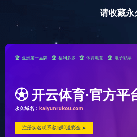
欢迎进入安博电子官方网站_安博(中国)官方网站！
安博电子官方网站_
安博电子官方网站_
安博电子官方
安博(中国)
安博(中国)
安博(中国