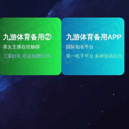
当前位置：
首页
首页
>
安博电子官方网站_安博(中国)
>
橡胶支座