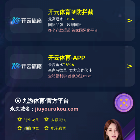
热门搜索：
橡胶止水带
|
橡胶支座
|
盆式支座
|
盆式支座
|
球型支
座
|
网架支座
|
网架支座
|
模数式伸缩缝
|
隔震支座
产品列
当前位置：
首页
首页
>
安博电子官方网站_安博(中国)
>
隔震支座
表
橡胶止
水带
橡胶支
座
隔震支