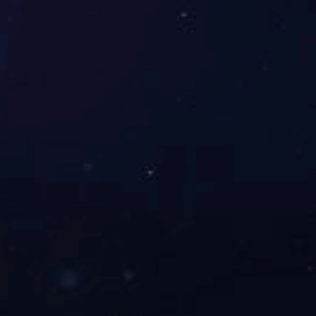
安博电子官方网站_安博(中国)
新闻中心
橡胶止水带
公司新闻
橡胶支座
行业新闻
隔震支座
常见问题
盆式支座
球型支座
网架支座
伸缩装置
联系我们
地址：衡水市衡枣路赵辛经济开发区
手机：13932888972 / 电话：0318-7925355 7925353