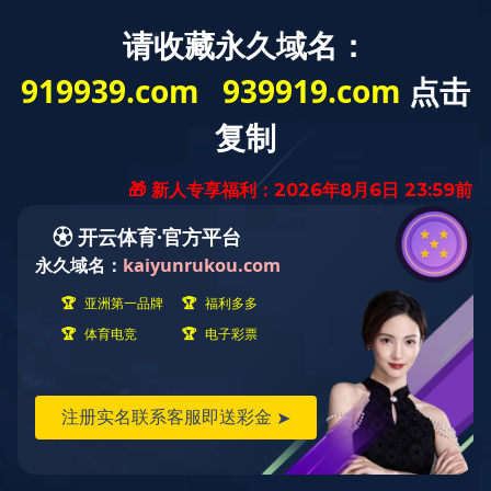
欢迎进入安博电子官方网站_安博(中国)官方网站！
安博电子官方网站_安博(中国)
|
联系我们
全国服
0318
安博电子官方网
安博电子官方网
安博电子官方网
资质文件
站_安博(中国)
组织机构
站_安博(中国)
工程业绩
站_安博(中国)
新闻中心
联系我们